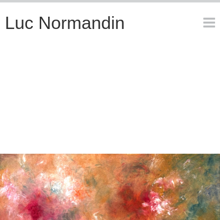
Luc Normandin