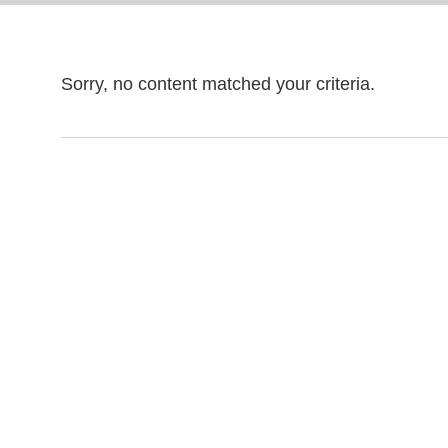
Sorry, no content matched your criteria.