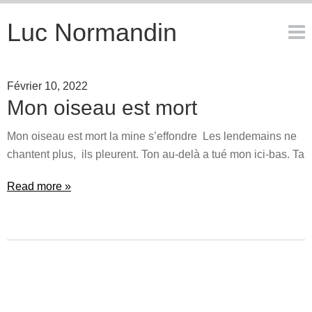
Luc Normandin
février 10, 2022
Mon oiseau est mort
Mon oiseau est mort la mine s’effondre Les lendemains ne
chantent plus, ils pleurent. Ton au-delà a tué mon ici-bas. Ta
Read more »