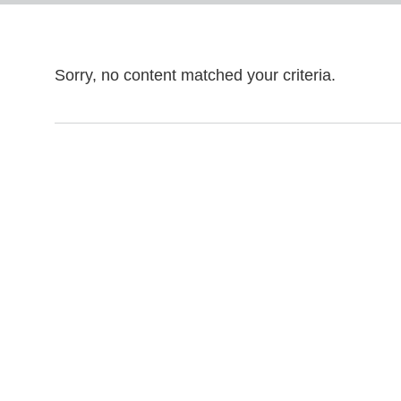
Sorry, no content matched your criteria.