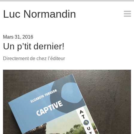
Luc Normandin
mars 31, 2016
Un p’tit dernier!
Directement de chez l’éditeur